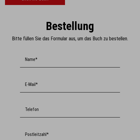
Bestellung
Bitte füllen Sie das Formular aus, um das Buch zu bestellen.
Name*
E-Mail*
Telefon
Postleitzahl*