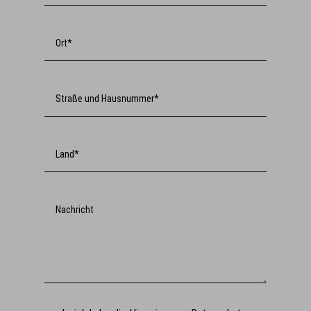
Ort*
Straße und Hausnummer*
Land*
Nachricht