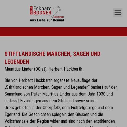
STIFTLÄNDISCHE MÄRCHEN, SAGEN UND
LEGENDEN
Mauritius Linder (OCist), Herbert Hackbarth
Die von Herbert Hackbarth ergänzte Neuauflage der
„Stiftländischen Märchen, Sagen und Legenden“ basiert auf der
Sammlung von Pater Mauritius Linder aus dem Jahr 1930 und
umfasst Erzählungen aus dem Stiftland sowie seinen
Grenzgebieten in der Oberpfalz, dem Fichtelgebirge und dem
Egerland. Die Geschichten spiegeln den Glauben und die
Volksfantasie der Region wider und sind nach den erzählenden