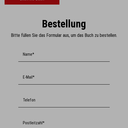
Bestellung
Bitte füllen Sie das Formular aus, um das Buch zu bestellen.
Name*
E-Mail*
Telefon
Postleitzahl*