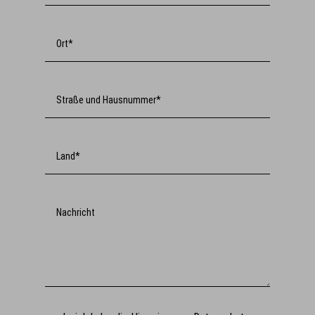
Ort*
Straße und Hausnummer*
Land*
Nachricht